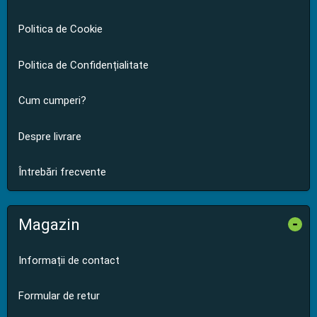
Politica de Cookie
Politica de Confidențialitate
Cum cumperi?
Despre livrare
Întrebări frecvente
Magazin
-
Informații de contact
Formular de retur