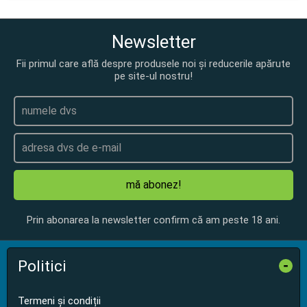
Newsletter
Fii primul care află despre produsele noi și reducerile apărute
pe site-ul nostru!
mă abonez!
Prin abonarea la newsletter confirm că am peste 18 ani.
Politici
-
Termeni și condiții