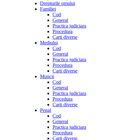
Drepturile omului
Familiei
Cod
General
Practica judiciara
Procedura
Carti diverse
Mediului
Cod
General
Practica judiciara
Procedura
Carti diverse
Muncii
Cod
General
Practica judiciara
Procedura
Carti diverse
Penal
Cod
General
Practica judiciara
Procedura
Carti diverse