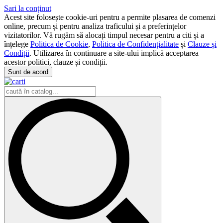
Sari la conținut
Acest site folosește cookie-uri pentru a permite plasarea de comenzi
online, precum și pentru analiza traficului și a preferințelor
vizitatorilor. Vă rugăm să alocați timpul necesar pentru a citi și a
înțelege
Politica de Cookie
,
Politica de Confidențialitate
și
Clauze și
Condiții
. Utilizarea în continuare a site-ului implică acceptarea
acestor politici, clauze și condiții.
Sunt de acord