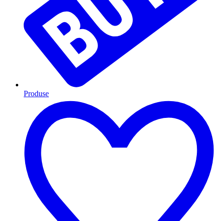
Produse