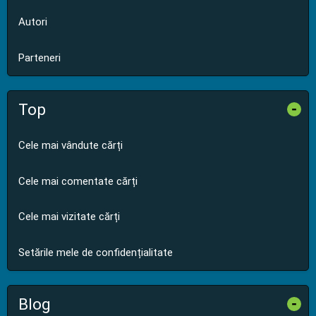
Autori
Parteneri
Top
-
Cele mai vândute cărți
Cele mai comentate cărți
Cele mai vizitate cărți
Setările mele de confidențialitate
Blog
-