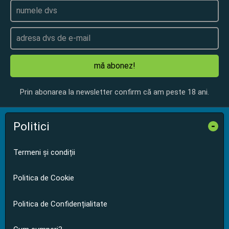
mă abonez!
Prin abonarea la newsletter confirm că am peste 18 ani.
Politici
-
Termeni și condiții
Politica de Cookie
Politica de Confidențialitate