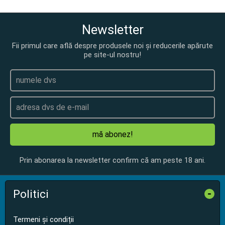
Newsletter
Fii primul care află despre produsele noi și reducerile apărute
pe site-ul nostru!
mă abonez!
Prin abonarea la newsletter confirm că am peste 18 ani.
Politici
-
Termeni și condiții