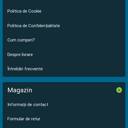
Politica de Cookie
Politica de Confidențialitate
Cum cumperi?
Despre livrare
Întrebări frecvente
Magazin
-
Informații de contact
Formular de retur