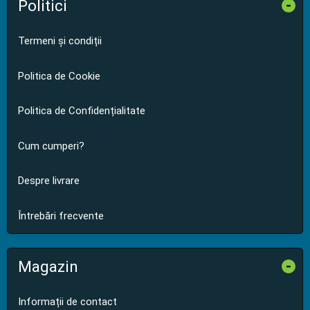
Politici
-
Termeni și condiții
Politica de Cookie
Politica de Confidențialitate
Cum cumperi?
Despre livrare
Întrebări frecvente
Magazin
-
Informații de contact