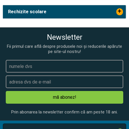
+
Rechizite scolare
Newsletter
Fii primul care află despre produsele noi și reducerile apărute
pe site-ul nostru!
mă abonez!
Prin abonarea la newsletter confirm că am peste 18 ani.