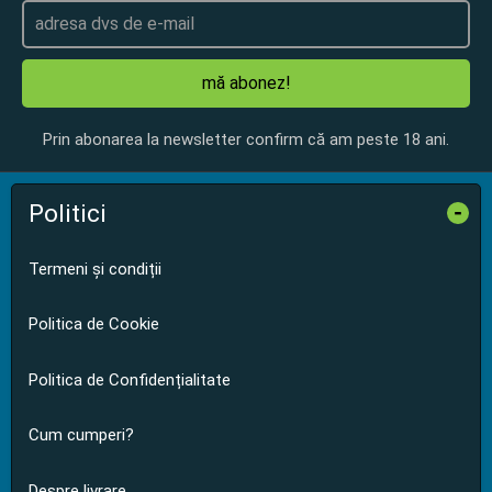
mă abonez!
Prin abonarea la newsletter confirm că am peste 18 ani.
Politici
-
Termeni și condiții
Politica de Cookie
Politica de Confidențialitate
Cum cumperi?
Despre livrare