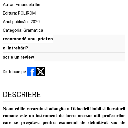
Autor:
Emanuela Ilie
Editura:
POLIROM
Anul publicării:
2020
Categoria:
Gramatica
recomandă unui prieten
ai întrebări?
scrie un review
Distribuie pe:
DESCRIERE
Noua editie revazuta si adaugita a Didacticii limbii si literaturii
romane este un instrument de lucru necesar atit profesorilor
care se pregatesc pentru examenul de definitivat sau de