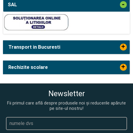
-
SAL
+
Transport in Bucuresti
+
Rechizite scolare
Newsletter
Fii primul care află despre produsele noi și reducerile apărute
pe site-ul nostru!