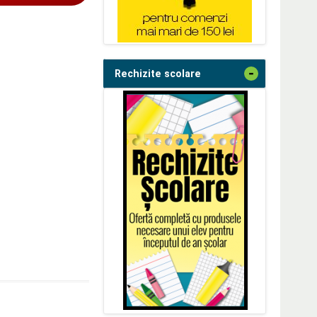
-
Rechizite scolare