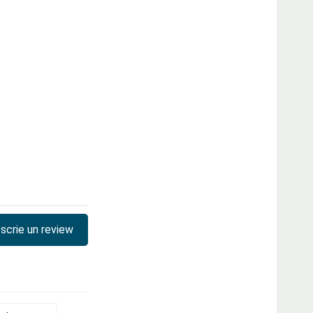
scrie un review