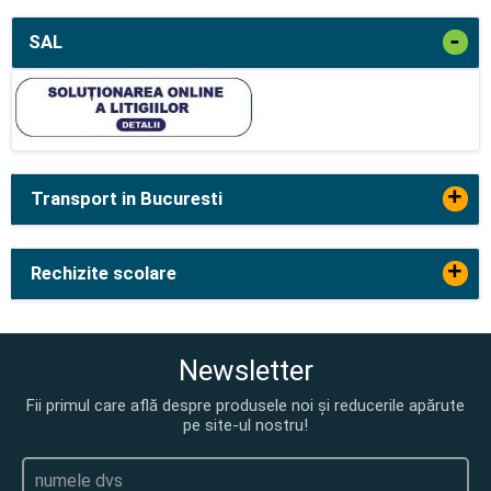
-
SAL
+
Transport in Bucuresti
+
Rechizite scolare
Newsletter
Fii primul care află despre produsele noi și reducerile apărute
pe site-ul nostru!