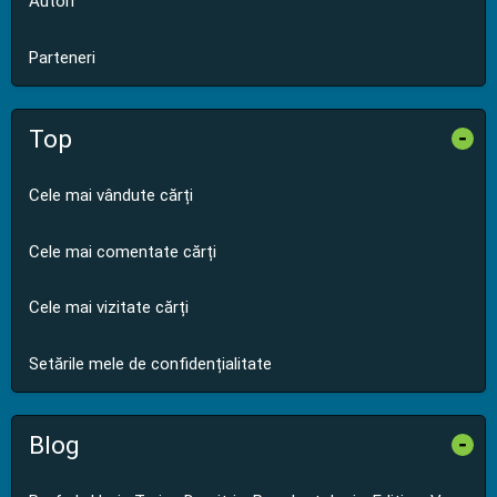
Autori
Parteneri
Top
-
Cele mai vândute cărți
Cele mai comentate cărți
Cele mai vizitate cărți
Setările mele de confidențialitate
Blog
-