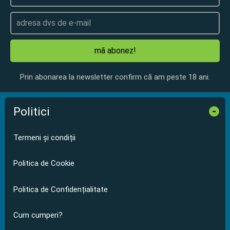
mă abonez!
Prin abonarea la newsletter confirm că am peste 18 ani.
Politici
-
Termeni și condiții
Politica de Cookie
Politica de Confidențialitate
Cum cumperi?