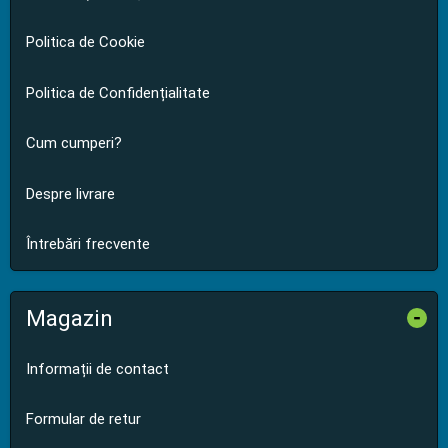
Politica de Cookie
Politica de Confidențialitate
Cum cumperi?
Despre livrare
Întrebări frecvente
Magazin
-
Informații de contact
Formular de retur