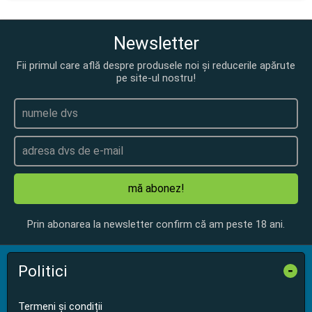
Newsletter
Fii primul care află despre produsele noi și reducerile apărute
pe site-ul nostru!
mă abonez!
Prin abonarea la newsletter confirm că am peste 18 ani.
Politici
-
Termeni și condiții