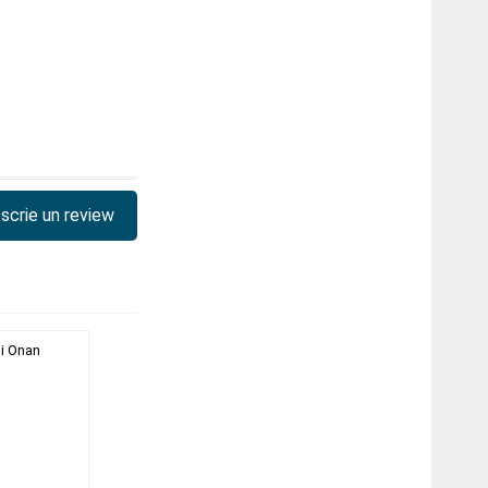
scrie un review