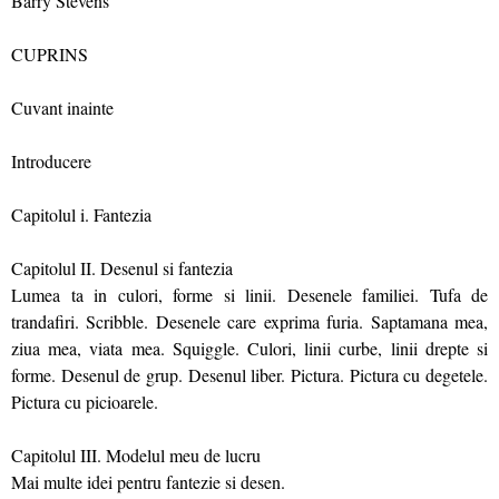
Barry Stevens
CUPRINS
Cuvant inainte
Introducere
Capitolul i. Fantezia
Capitolul II. Desenul si fantezia
Lumea ta in culori, forme si linii. Desenele familiei. Tufa de
trandafiri. Scribble. Desenele care exprima furia. Saptamana mea,
ziua mea, viata mea. Squiggle. Culori, linii curbe, linii drepte si
forme. Desenul de grup. Desenul liber. Pictura. Pictura cu degetele.
Pictura cu picioarele.
Capitolul III. Modelul meu de lucru
Mai multe idei pentru fantezie si desen.