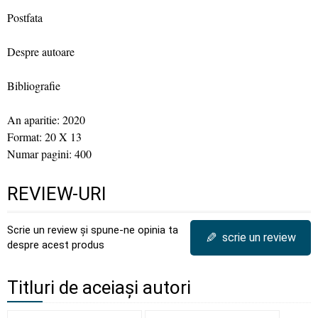
Postfata
Despre autoare
Bibliografie
An aparitie: 2020
Format: 20 X 13
Numar pagini: 400
REVIEW-URI
Scrie un review și spune-ne opinia ta
✎
scrie un review
despre acest produs
Titluri de aceiași autori