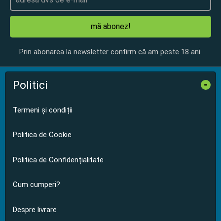
mă abonez!
Prin abonarea la newsletter confirm că am peste 18 ani.
Politici
-
Termeni și condiții
Politica de Cookie
Politica de Confidențialitate
Cum cumperi?
Despre livrare