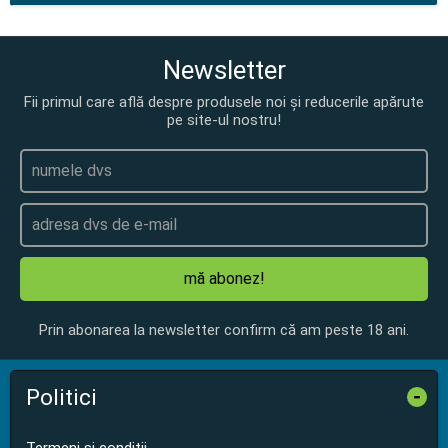
Newsletter
Fii primul care află despre produsele noi și reducerile apărute
pe site-ul nostru!
mă abonez!
Prin abonarea la newsletter confirm că am peste 18 ani.
Politici
-
Termeni și condiții