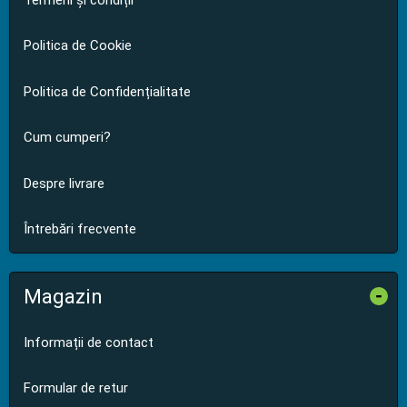
Politica de Cookie
Politica de Confidențialitate
Cum cumperi?
Despre livrare
Întrebări frecvente
Magazin
-
Informații de contact
Formular de retur