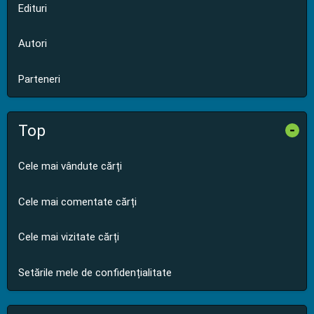
Edituri
Autori
Parteneri
Top
-
Cele mai vândute cărți
Cele mai comentate cărți
Cele mai vizitate cărți
Setările mele de confidențialitate