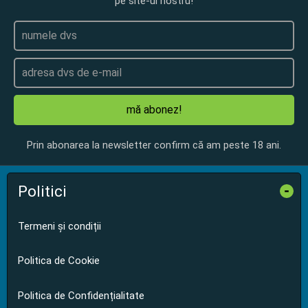
pe site-ul nostru!
mă abonez!
Prin abonarea la newsletter confirm că am peste 18 ani.
Politici
-
Termeni și condiții
Politica de Cookie
Politica de Confidențialitate