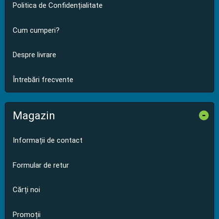
Politica de Confidențialitate
Cum cumperi?
Despre livrare
Întrebări frecvente
Magazin
-
Informații de contact
Formular de retur
Cărți noi
Promoții