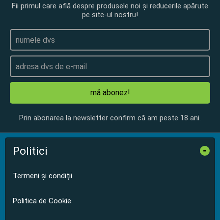
Fii primul care află despre produsele noi și reducerile apărute
pe site-ul nostru!
mă abonez!
Prin abonarea la newsletter confirm că am peste 18 ani.
Politici
-
Termeni și condiții
Politica de Cookie