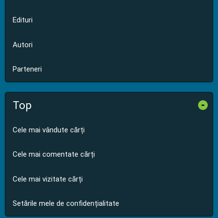
Edituri
Autori
Parteneri
Top
-
Cele mai vândute cărți
Cele mai comentate cărți
Cele mai vizitate cărți
Setările mele de confidențialitate