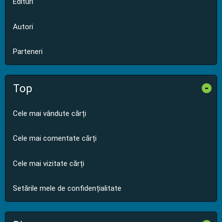
Edituri
Autori
Parteneri
Top
-
Cele mai vândute cărți
Cele mai comentate cărți
Cele mai vizitate cărți
Setările mele de confidențialitate