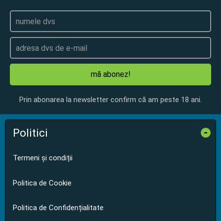
mă abonez!
Prin abonarea la newsletter confirm că am peste 18 ani.
Politici
-
Termeni și condiții
Politica de Cookie
Politica de Confidențialitate