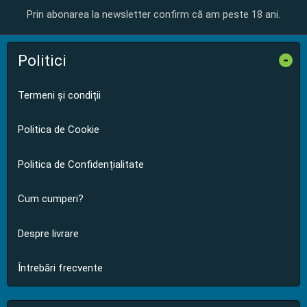
Prin abonarea la newsletter confirm că am peste 18 ani.
Politici
-
Termeni și condiții
Politica de Cookie
Politica de Confidențialitate
Cum cumperi?
Despre livrare
Întrebări frecvente