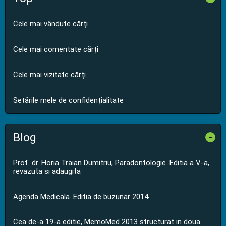
Cele mai vândute cărți
Cele mai comentate cărți
Cele mai vizitate cărți
Setările mele de confidențialitate
Blog
-
Prof. dr. Horia Traian Dumitriu, Paradontologie. Editia a V-a,
revazuta si adaugita
Agenda Medicala. Editia de buzunar 2014
Cea de-a 19-a editie, MemoMed 2013 structurat in doua