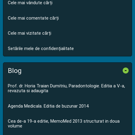
Cele mai vândute cărți
Cele mai comentate cărți
Cele mai vizitate cărți
Setările mele de confidențialitate
Blog
-
Prof. dr. Horia Traian Dumitriu, Paradontologie. Editia a V-a,
revazuta si adaugita
Agenda Medicala. Editia de buzunar 2014
Cea de-a 19-a editie, MemoMed 2013 structurat in doua
volume