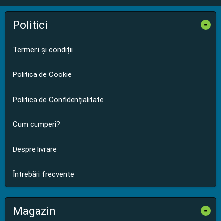
Politici
-
Termeni și condiții
Politica de Cookie
Politica de Confidențialitate
Cum cumperi?
Despre livrare
Întrebări frecvente
Magazin
-