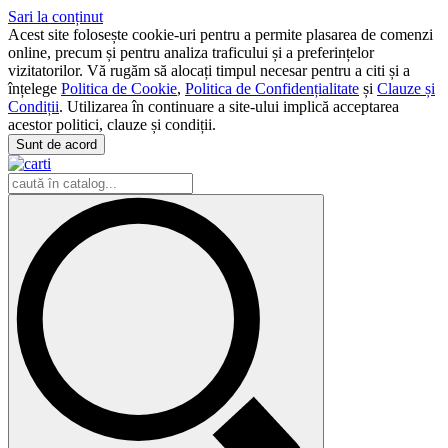
Sari la conținut
Acest site folosește cookie-uri pentru a permite plasarea de comenzi
online, precum și pentru analiza traficului și a preferințelor
vizitatorilor. Vă rugăm să alocați timpul necesar pentru a citi și a
înțelege
Politica de Cookie
,
Politica de Confidențialitate
și
Clauze și
Condiții
. Utilizarea în continuare a site-ului implică acceptarea
acestor politici, clauze și condiții.
Sunt de acord