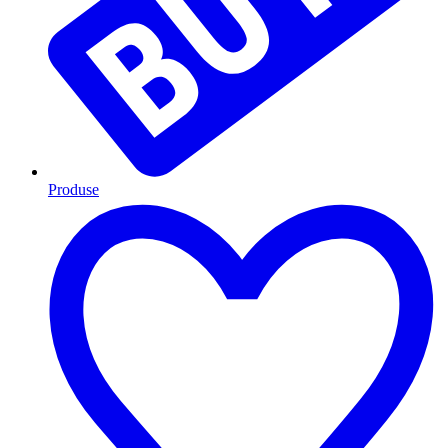
Produse