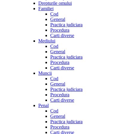
Drepturile omului
Familiei
Cod
General
Practica judiciara
Procedura
Carti diverse
Mediului
Cod
General
Practica judiciara
Procedura
Carti diverse
Muncii
Cod
General
Practica judiciara
Procedura
Carti diverse
Penal
Cod
General
Practica judiciara
Procedura
Carti diverse