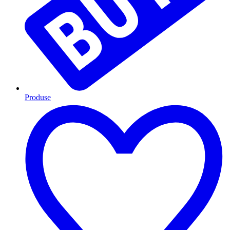
Produse