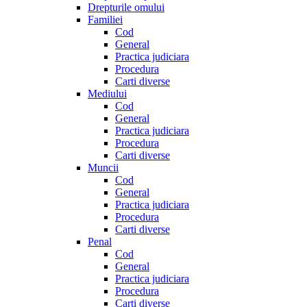
Drepturile omului
Familiei
Cod
General
Practica judiciara
Procedura
Carti diverse
Mediului
Cod
General
Practica judiciara
Procedura
Carti diverse
Muncii
Cod
General
Practica judiciara
Procedura
Carti diverse
Penal
Cod
General
Practica judiciara
Procedura
Carti diverse