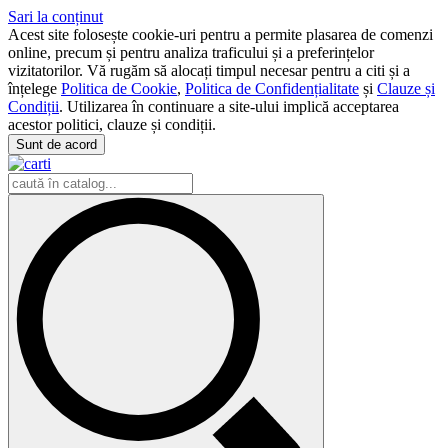
Sari la conținut
Acest site folosește cookie-uri pentru a permite plasarea de comenzi
online, precum și pentru analiza traficului și a preferințelor
vizitatorilor. Vă rugăm să alocați timpul necesar pentru a citi și a
înțelege
Politica de Cookie
,
Politica de Confidențialitate
și
Clauze și
Condiții
. Utilizarea în continuare a site-ului implică acceptarea
acestor politici, clauze și condiții.
Sunt de acord