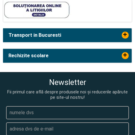
+
Transport in Bucuresti
+
Rechizite scolare
Newsletter
Fii primul care află despre produsele noi și reducerile apărute
pe site-ul nostru!