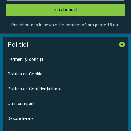
mă abonez!
Prin abonarea la newsletter confirm că am peste 18 ani.
Politici
-
Termeni și condiții
Politica de Cookie
Politica de Confidențialitate
Cum cumperi?
Despre livrare