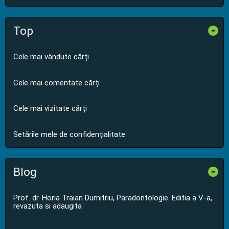
Top
-
Cele mai vândute cărți
Cele mai comentate cărți
Cele mai vizitate cărți
Setările mele de confidențialitate
Blog
-
Prof. dr. Horia Traian Dumitriu, Paradontologie. Editia a V-a,
revazuta si adaugita