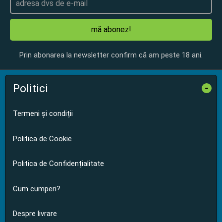
mă abonez!
Prin abonarea la newsletter confirm că am peste 18 ani.
Politici
-
Termeni și condiții
Politica de Cookie
Politica de Confidențialitate
Cum cumperi?
Despre livrare