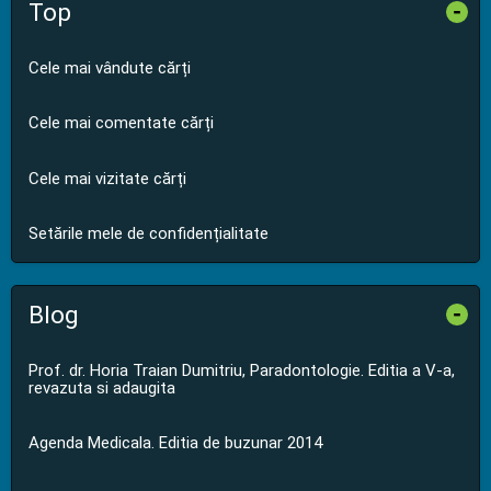
Top
-
Cele mai vândute cărți
Cele mai comentate cărți
Cele mai vizitate cărți
Setările mele de confidențialitate
Blog
-
Prof. dr. Horia Traian Dumitriu, Paradontologie. Editia a V-a,
revazuta si adaugita
Agenda Medicala. Editia de buzunar 2014