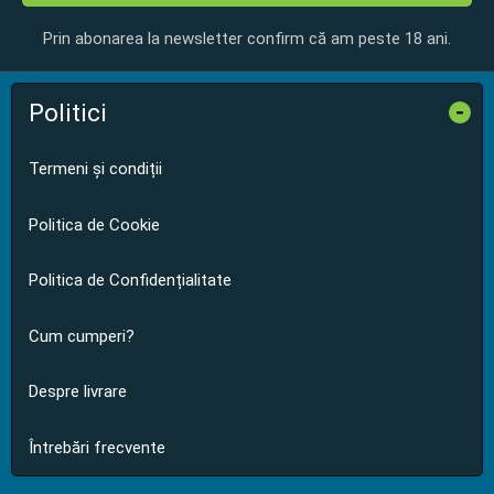
Prin abonarea la newsletter confirm că am peste 18 ani.
Politici
-
Termeni și condiții
Politica de Cookie
Politica de Confidențialitate
Cum cumperi?
Despre livrare
Întrebări frecvente