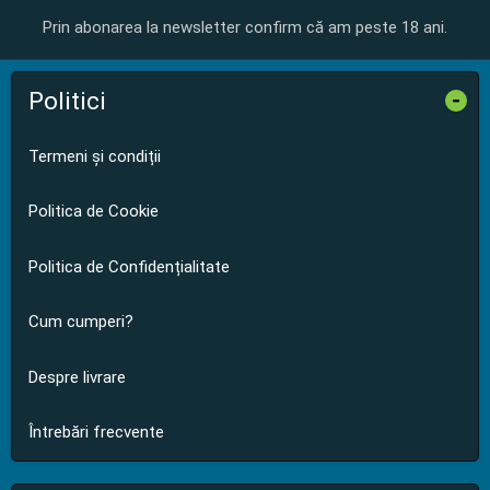
Prin abonarea la newsletter confirm că am peste 18 ani.
Politici
-
Termeni și condiții
Politica de Cookie
Politica de Confidențialitate
Cum cumperi?
Despre livrare
Întrebări frecvente