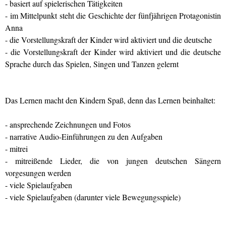
- basiert auf spielerischen Tätigkeiten
- im Mittelpunkt steht die Geschichte der fünfjährigen Protagonistin
Anna
- die Vorstellungskraft der Kinder wird aktiviert und die deutsche
- die Vorstellungskraft der Kinder wird aktiviert und die deutsche
Sprache durch das Spielen, Singen und Tanzen gelernt
Das Lernen macht den Kindern Spaß, denn das Lernen beinhaltet:
- ansprechende Zeichnungen und Fotos
- narrative Audio-Einführungen zu den Aufgaben
- mitrei
- mitreißende Lieder, die von jungen deutschen Sängern
vorgesungen werden
- viele Spielaufgaben
- viele Spielaufgaben (darunter viele Bewegungsspiele)