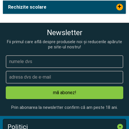
+
Rechizite scolare
Newsletter
Fii primul care află despre produsele noi și reducerile apărute
pe site-ul nostru!
mă abonez!
Prin abonarea la newsletter confirm că am peste 18 ani.
Politici
-