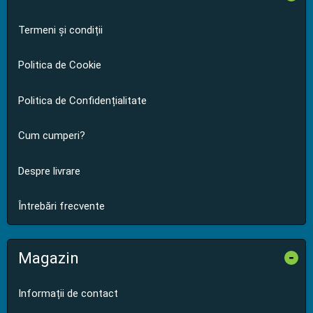
Termeni și condiții
Politica de Cookie
Politica de Confidențialitate
Cum cumperi?
Despre livrare
Întrebări frecvente
Magazin
-
Informații de contact