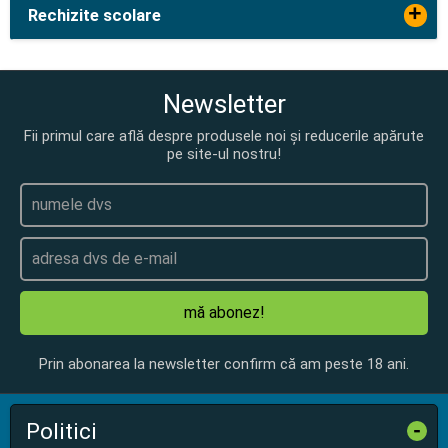
+
Rechizite scolare
Newsletter
Fii primul care află despre produsele noi și reducerile apărute
pe site-ul nostru!
mă abonez!
Prin abonarea la newsletter confirm că am peste 18 ani.
Politici
-