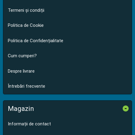
Termeni și condiții
Politica de Cookie
Politica de Confidențialitate
Cum cumperi?
Despre livrare
Întrebări frecvente
Magazin
-
Informații de contact