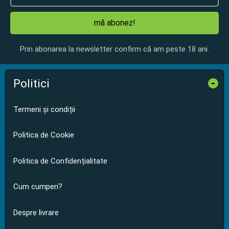
mă abonez!
Prin abonarea la newsletter confirm că am peste 18 ani.
Politici
-
Termeni și condiții
Politica de Cookie
Politica de Confidențialitate
Cum cumperi?
Despre livrare