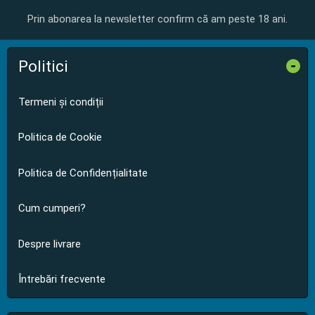
Prin abonarea la newsletter confirm că am peste 18 ani.
Politici
-
Termeni și condiții
Politica de Cookie
Politica de Confidențialitate
Cum cumperi?
Despre livrare
Întrebări frecvente