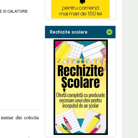
E SI CALATORIE
-
Rechizite scolare
 numar din colectia