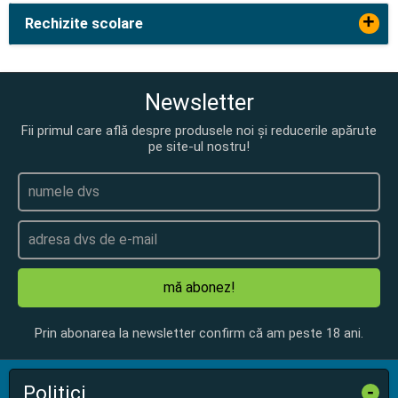
+
Rechizite scolare
Newsletter
Fii primul care află despre produsele noi și reducerile apărute
pe site-ul nostru!
mă abonez!
Prin abonarea la newsletter confirm că am peste 18 ani.
Politici
-