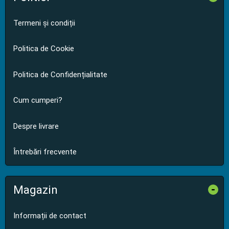
Termeni și condiții
Politica de Cookie
Politica de Confidențialitate
Cum cumperi?
Despre livrare
Întrebări frecvente
Magazin
-
Informații de contact