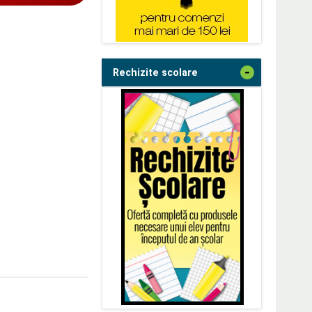
-
Rechizite scolare