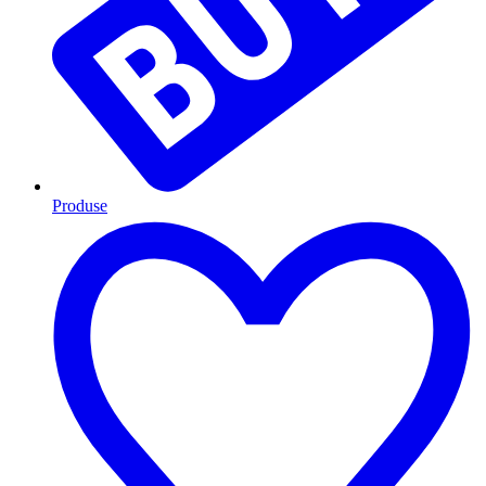
Produse