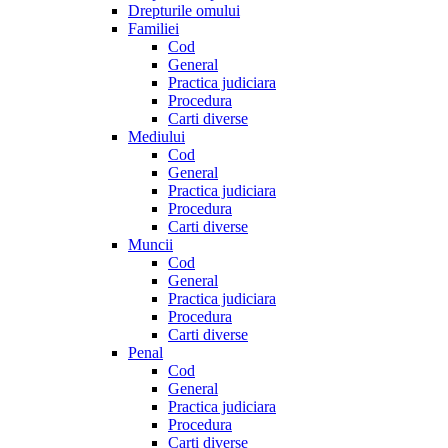
Drepturile omului
Familiei
Cod
General
Practica judiciara
Procedura
Carti diverse
Mediului
Cod
General
Practica judiciara
Procedura
Carti diverse
Muncii
Cod
General
Practica judiciara
Procedura
Carti diverse
Penal
Cod
General
Practica judiciara
Procedura
Carti diverse