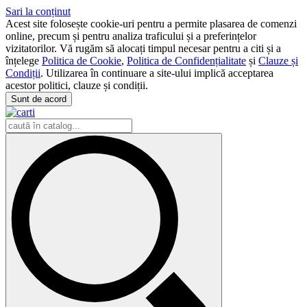
Sari la conținut
Acest site folosește cookie-uri pentru a permite plasarea de comenzi
online, precum și pentru analiza traficului și a preferințelor
vizitatorilor. Vă rugăm să alocați timpul necesar pentru a citi și a
înțelege
Politica de Cookie
,
Politica de Confidențialitate
și
Clauze și
Condiții
. Utilizarea în continuare a site-ului implică acceptarea
acestor politici, clauze și condiții.
Sunt de acord