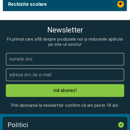
+
Rechizite scolare
Newsletter
Fii primul care află despre produsele noi și reducerile apărute
pe site-ul nostru!
mă abonez!
Prin abonarea la newsletter confirm că am peste 18 ani.
Politici
-