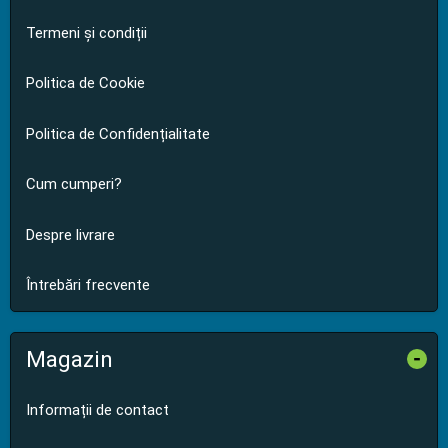
Termeni și condiții
Politica de Cookie
Politica de Confidențialitate
Cum cumperi?
Despre livrare
Întrebări frecvente
Magazin
-
Informații de contact