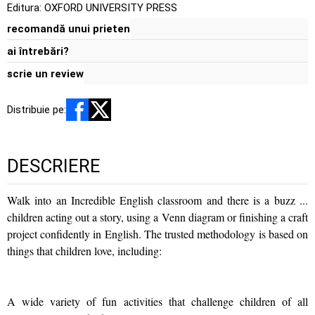
Editura:
OXFORD UNIVERSITY PRESS
recomandă unui prieten
ai întrebări?
scrie un review
Distribuie pe:
DESCRIERE
Walk into an Incredible English classroom and there is a buzz ...
children acting out a story, using a Venn diagram or finishing a craft
project confidently in English. The trusted methodology is based on
things that children love, including:
A wide variety of fun activities that challenge children of all