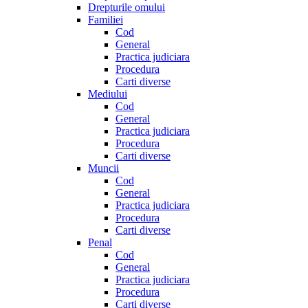
Drepturile omului
Familiei
Cod
General
Practica judiciara
Procedura
Carti diverse
Mediului
Cod
General
Practica judiciara
Procedura
Carti diverse
Muncii
Cod
General
Practica judiciara
Procedura
Carti diverse
Penal
Cod
General
Practica judiciara
Procedura
Carti diverse