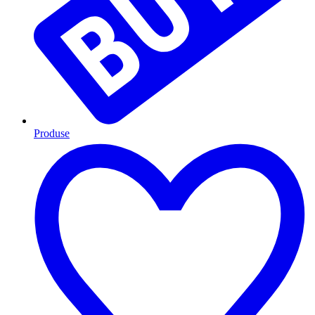
Produse