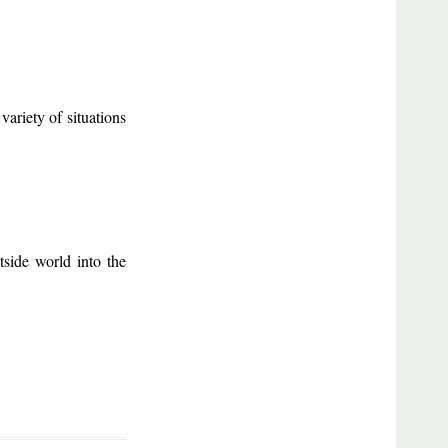
variety of situations
ide world into the