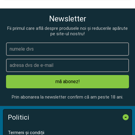
Newsletter
Fii primul care află despre produsele noi și reducerile apărute
pe site-ul nostru!
mă abonez!
Prin abonarea la newsletter confirm că am peste 18 ani.
Politici
-
Termeni și condiții