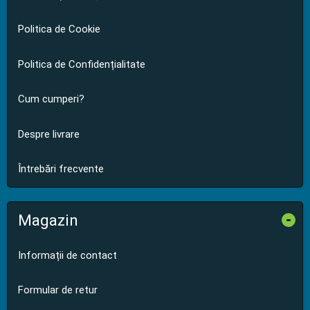
Politica de Cookie
Politica de Confidențialitate
Cum cumperi?
Despre livrare
Întrebări frecvente
Magazin
-
Informații de contact
Formular de retur