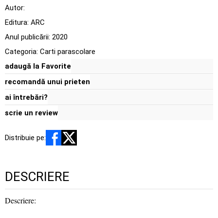
Autor:
Editura:
ARC
Anul publicării:
2020
Categoria:
Carti parascolare
adaugă la Favorite
recomandă unui prieten
ai întrebări?
scrie un review
Distribuie pe:
DESCRIERE
Descriere: