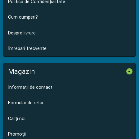
Politica de Confidențialitate
Cum cumperi?
Despre livrare
Întrebări frecvente
Magazin
-
Informații de contact
Formular de retur
Cărți noi
Promoții