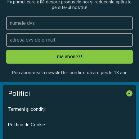
Fii primul care află despre produsele noi și reducerile apărute
pe site-ul nostru!
mă abonez!
Prin abonarea la newsletter confirm că am peste 18 ani.
Politici
-
Termeni și condiții
Politica de Cookie