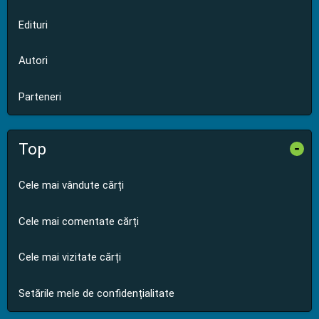
Edituri
Autori
Parteneri
Top
-
Cele mai vândute cărți
Cele mai comentate cărți
Cele mai vizitate cărți
Setările mele de confidențialitate