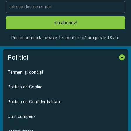
mă abonez!
Prin abonarea la newsletter confirm că am peste 18 ani.
Politici
-
Termeni și condiții
Politica de Cookie
Politica de Confidențialitate
Cum cumperi?