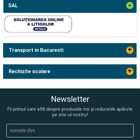
-
SAL
+
Transport in Bucuresti
+
Rechizite scolare
Newsletter
Fii primul care află despre produsele noi și reducerile apărute
pe site-ul nostru!