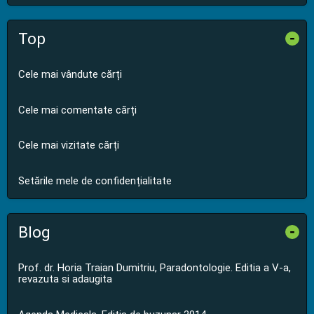
Top
-
Cele mai vândute cărți
Cele mai comentate cărți
Cele mai vizitate cărți
Setările mele de confidențialitate
Blog
-
Prof. dr. Horia Traian Dumitriu, Paradontologie. Editia a V-a,
revazuta si adaugita