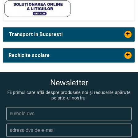
+
Transport in Bucuresti
+
Rechizite scolare
Newsletter
Fii primul care află despre produsele noi și reducerile apărute
pe site-ul nostru!