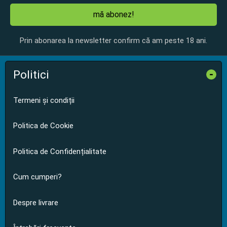
mă abonez!
Prin abonarea la newsletter confirm că am peste 18 ani.
Politici
-
Termeni și condiții
Politica de Cookie
Politica de Confidențialitate
Cum cumperi?
Despre livrare