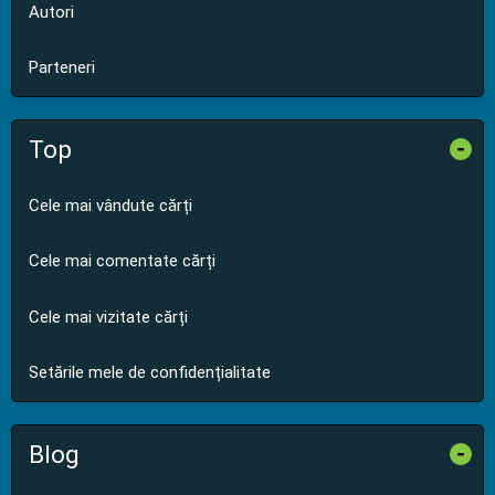
Autori
Parteneri
Top
-
Cele mai vândute cărți
Cele mai comentate cărți
Cele mai vizitate cărți
Setările mele de confidențialitate
Blog
-