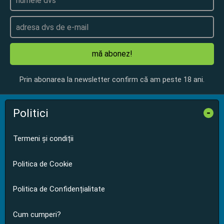
mă abonez!
Prin abonarea la newsletter confirm că am peste 18 ani.
Politici
-
Termeni și condiții
Politica de Cookie
Politica de Confidențialitate
Cum cumperi?