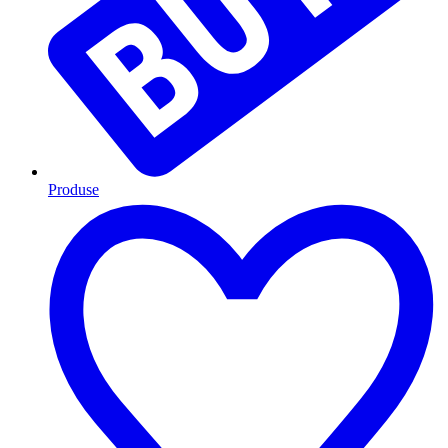
Produse