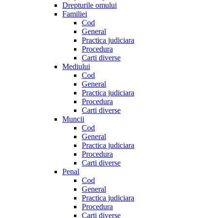
Drepturile omului
Familiei
Cod
General
Practica judiciara
Procedura
Carti diverse
Mediului
Cod
General
Practica judiciara
Procedura
Carti diverse
Muncii
Cod
General
Practica judiciara
Procedura
Carti diverse
Penal
Cod
General
Practica judiciara
Procedura
Carti diverse