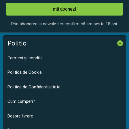
mă abonez!
Prin abonarea la newsletter confirm că am peste 18 ani.
Politici
-
Termeni și condiții
Politica de Cookie
Politica de Confidențialitate
Cum cumperi?
Despre livrare