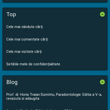
Top
-
Cele mai vândute cărți
Cele mai comentate cărți
Cele mai vizitate cărți
Setările mele de confidențialitate
Blog
-
Prof. dr. Horia Traian Dumitriu, Paradontologie. Editia a V-a,
revazuta si adaugita