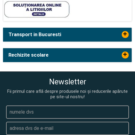
+
Transport in Bucuresti
+
Rechizite scolare
Newsletter
Fii primul care află despre produsele noi și reducerile apărute
pe site-ul nostru!