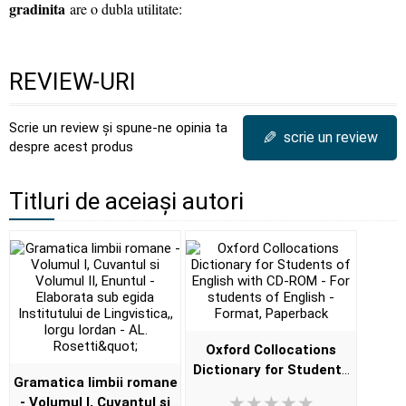
gradinita
are o dubla utilitate:
REVIEW-URI
Scrie un review și spune-ne opinia ta
✎
scrie un review
despre acest produs
Titluri de aceiași autori
Oxford Collocations
Dictionary for Students
Gramatica limbii romane
of English with CD-ROM -
- Volumul I, Cuvantul si