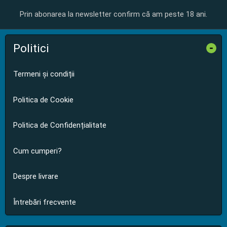
Prin abonarea la newsletter confirm că am peste 18 ani.
Politici
-
Termeni și condiții
Politica de Cookie
Politica de Confidențialitate
Cum cumperi?
Despre livrare
Întrebări frecvente