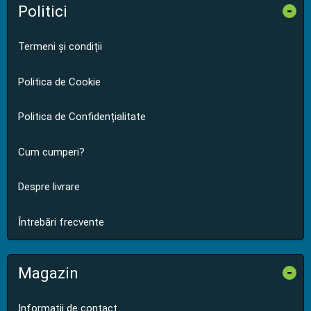
Politici
-
Termeni și condiții
Politica de Cookie
Politica de Confidențialitate
Cum cumperi?
Despre livrare
Întrebări frecvente
Magazin
-
Informații de contact