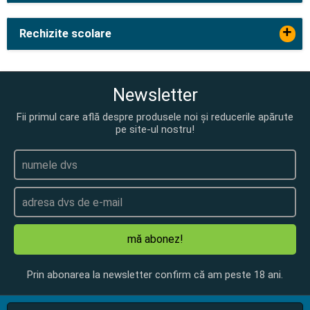
+
Rechizite scolare
Newsletter
Fii primul care află despre produsele noi și reducerile apărute
pe site-ul nostru!
mă abonez!
Prin abonarea la newsletter confirm că am peste 18 ani.