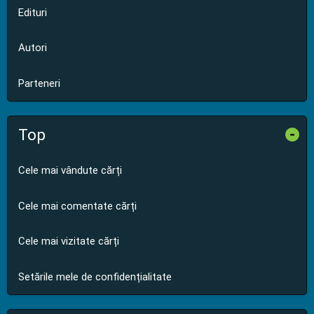
Edituri
Autori
Parteneri
Top
-
Cele mai vândute cărți
Cele mai comentate cărți
Cele mai vizitate cărți
Setările mele de confidențialitate