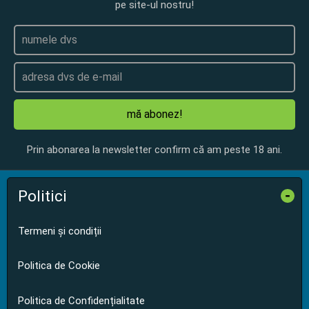
pe site-ul nostru!
mă abonez!
Prin abonarea la newsletter confirm că am peste 18 ani.
Politici
-
Termeni și condiții
Politica de Cookie
Politica de Confidențialitate