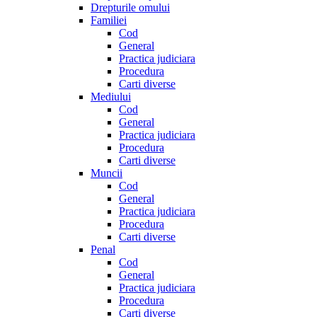
Drepturile omului
Familiei
Cod
General
Practica judiciara
Procedura
Carti diverse
Mediului
Cod
General
Practica judiciara
Procedura
Carti diverse
Muncii
Cod
General
Practica judiciara
Procedura
Carti diverse
Penal
Cod
General
Practica judiciara
Procedura
Carti diverse