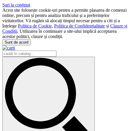
Sari la conținut
Acest site folosește cookie-uri pentru a permite plasarea de comenzi
online, precum și pentru analiza traficului și a preferințelor
vizitatorilor. Vă rugăm să alocați timpul necesar pentru a citi și a
înțelege
Politica de Cookie
,
Politica de Confidențialitate
și
Clauze și
Condiții
. Utilizarea în continuare a site-ului implică acceptarea
acestor politici, clauze și condiții.
Sunt de acord