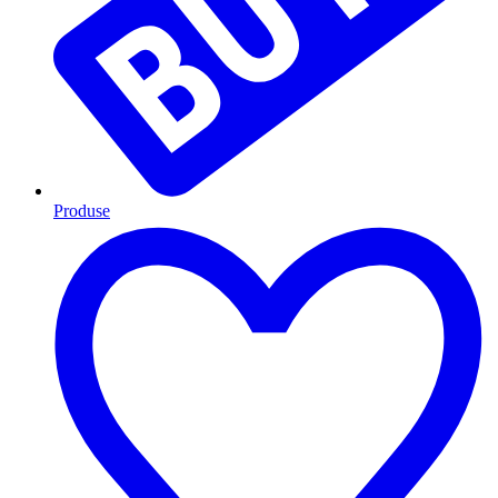
Produse