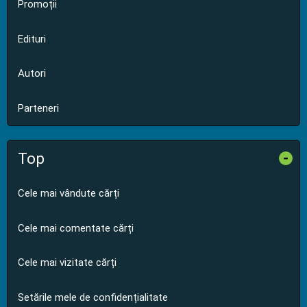
Promoții
Edituri
Autori
Parteneri
Top
-
Cele mai vândute cărți
Cele mai comentate cărți
Cele mai vizitate cărți
Setările mele de confidențialitate