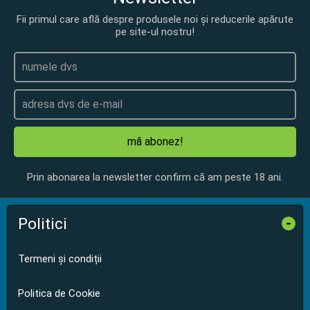
Fii primul care află despre produsele noi și reducerile apărute
pe site-ul nostru!
mă abonez!
Prin abonarea la newsletter confirm că am peste 18 ani.
Politici
-
Termeni și condiții
Politica de Cookie