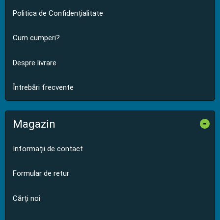
Politica de Confidențialitate
Cum cumperi?
Despre livrare
Întrebări frecvente
Magazin
-
Informații de contact
Formular de retur
Cărți noi