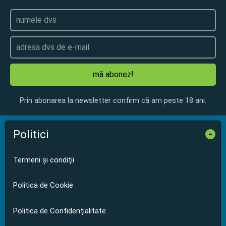
mă abonez!
Prin abonarea la newsletter confirm că am peste 18 ani.
Politici
-
Termeni și condiții
Politica de Cookie
Politica de Confidențialitate