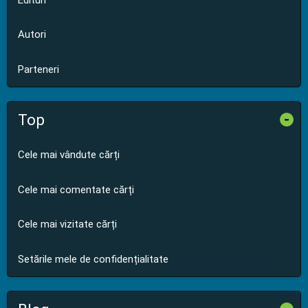
Autori
Parteneri
Top
-
Cele mai vândute cărți
Cele mai comentate cărți
Cele mai vizitate cărți
Setările mele de confidențialitate