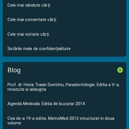
Cele mai vândute cărți
Cele mai comentate cărți
Cele mai vizitate cărți
Setările mele de confidențialitate
Blog
-
Prof. dr. Horia Traian Dumitriu, Paradontologie. Editia a V-a,
revazuta si adaugita
Agenda Medicala. Editia de buzunar 2014
Cea de-a 19-a editie, MemoMed 2013 structurat in doua
volume