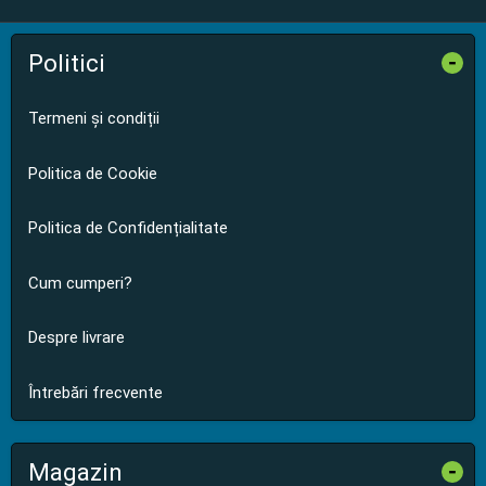
Politici
-
Termeni și condiții
Politica de Cookie
Politica de Confidențialitate
Cum cumperi?
Despre livrare
Întrebări frecvente
Magazin
-