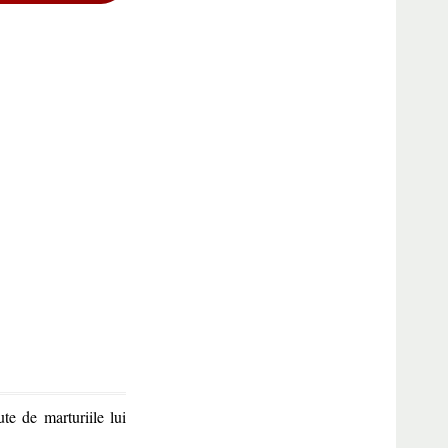
te de marturiile lui