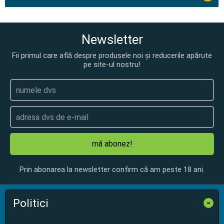
Newsletter
Fii primul care află despre produsele noi și reducerile apărute
pe site-ul nostru!
mă abonez!
Prin abonarea la newsletter confirm că am peste 18 ani.
Politici
-