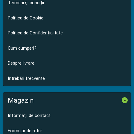
Termeni și condiții
Politica de Cookie
Politica de Confidențialitate
Cum cumperi?
Despre livrare
Întrebări frecvente
Magazin
-
Informații de contact
Formular de retur